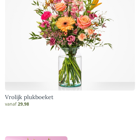
Vrolijk plukboeket
vanaf
29,98