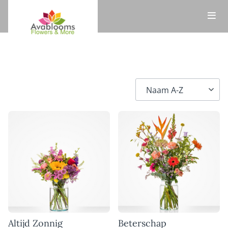
Altijd Zonnig
Beterschap