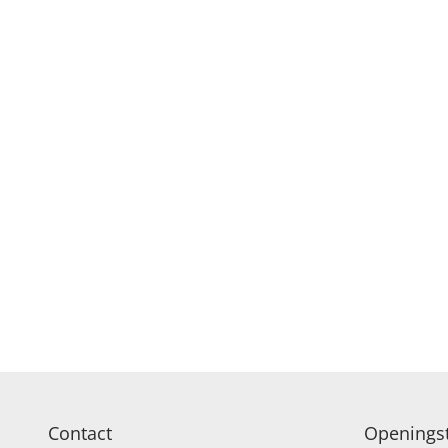
Contact
Openingst