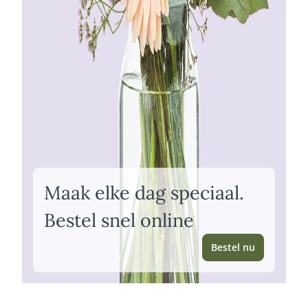
Maak elke dag speciaal.
Bestel snel online
Bestel nu