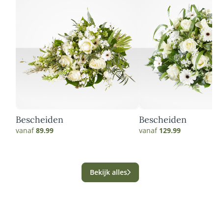
Bescheiden
Bescheiden
vanaf
89.99
vanaf
129.99
Bekijk alles