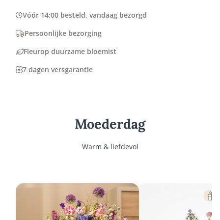
Vóór 14:00 besteld, vandaag bezorgd
Persoonlijke bezorging
Fleurop duurzame bloemist
7 dagen versgarantie
Moederdag
Warm & liefdevol