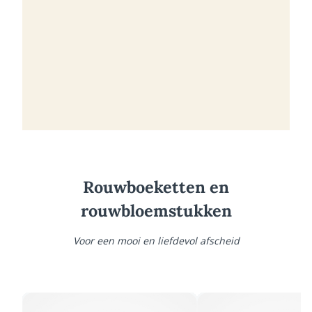
Rouwboeketten en
rouwbloemstukken
Voor een mooi en liefdevol afscheid