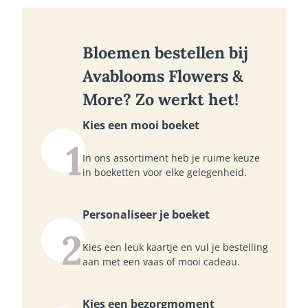
Bloemen bestellen bij
Avablooms Flowers &
More? Zo werkt het!
Kies een mooi boeket
1
In ons assortiment heb je ruime keuze
in boeketten voor elke gelegenheid.
Personaliseer je boeket
2
Kies een leuk kaartje en vul je bestelling
aan met een vaas of mooi cadeau.
Kies een bezorgmoment