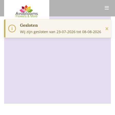
Gesloten
×
Wij zijn gesloten van 23-07-2026 tot 08-08-2026