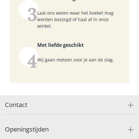
3
Laat ons weten waar het boeket mag
worden bezorgd of haal af in onze
winkel.
Met liefde geschikt
4
Wij gaan meteen voor je aan de slag.
Contact
Openingstijden