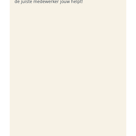
de juiste medewerker jouw helpt!