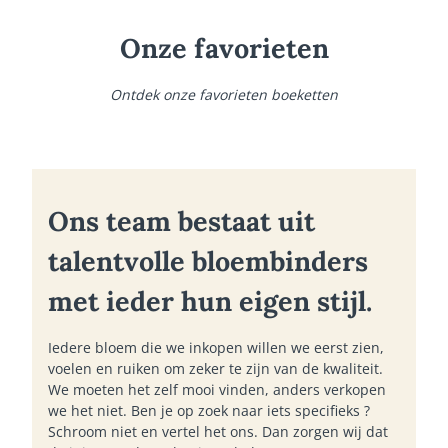
Onze favorieten
Ontdek onze favorieten boeketten
Ons team bestaat uit
talentvolle bloembinders
met ieder hun eigen stijl.
Iedere bloem die we inkopen willen we eerst zien,
voelen en ruiken om zeker te zijn van de kwaliteit.
We moeten het zelf mooi vinden, anders verkopen
we het niet. Ben je op zoek naar iets specifieks ?
Schroom niet en vertel het ons. Dan zorgen wij dat