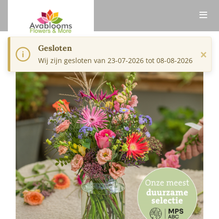
Gesloten
×
Wij zijn gesloten van 23-07-2026 tot 08-08-2026