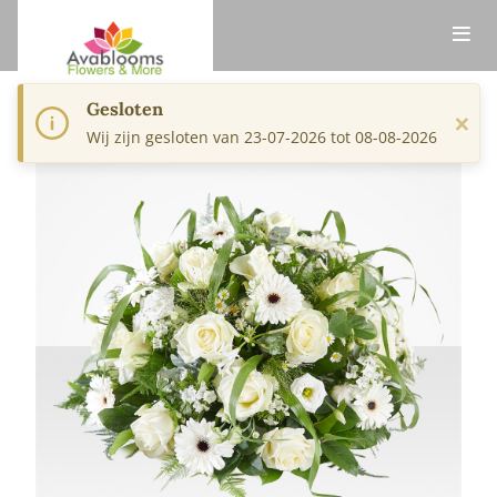
Gesloten
×
Wij zijn gesloten van 23-07-2026 tot 08-08-2026