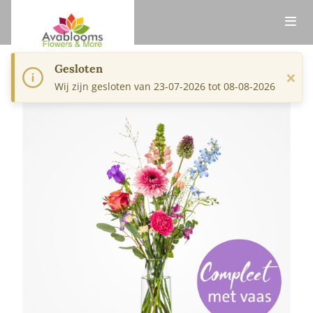
Gesloten
×
Wij zijn gesloten van 23-07-2026 tot 08-08-2026