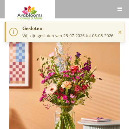
Gesloten
×
Wij zijn gesloten van 23-07-2026 tot 08-08-2026