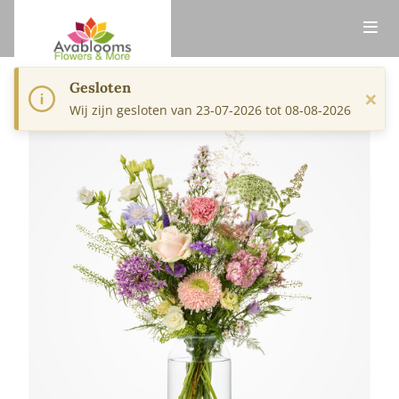
Gesloten
×
Wij zijn gesloten van 23-07-2026 tot 08-08-2026