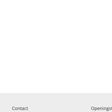
Contact
Openingst