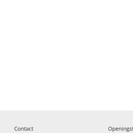
Contact
Openingst